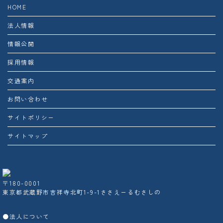
HOME
法人情報
情報公開
採用情報
交通案内
お問い合わせ
サイトポリシー
サイトマップ
〒180-0001
東京都武蔵野市吉祥寺北町1-9-1ささえーるむさしの
●
法人について