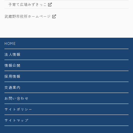
子育て広場みずきっこ
武蔵野市役所ホームページ
HOME
法人情報
情報公開
採用情報
交通案内
お問い合わせ
サイトポリシー
サイトマップ