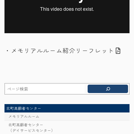
・メモリアルルーム紹介リーフレット
北町高齢者センター
メモリアルルーム
北町高齢者センター
（デイサービスセンター）