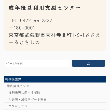
成年後見利用支援センター
TEL 0422-66-2332
〒180-0001
東京都武蔵野市吉祥寺北町1-9-1ささえ
ーるむさしの
権利擁護課
権利擁護センター
権利擁護に関する相談
入退院・没後サポート事業
つながりサポート