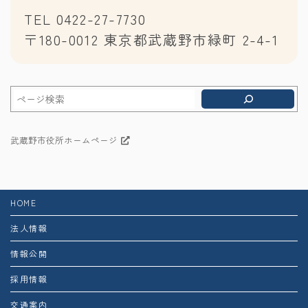
TEL 0422-27-7730
〒180-0012 東京都武蔵野市緑町 2-4-1
武蔵野市役所ホームページ
HOME
法人情報
情報公開
採用情報
交通案内