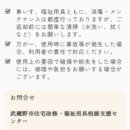
車いす、福祉用具ともに、消毒・メン
テナンスは都度行っておりますが、ご
返却前には簡単な清掃（水洗い、拭く
など）をお願いします。
万が一、使用時に事故等が発生した場
合、利用者の責任で対応ください。
使用上の要因で破損や紛失をした場合
には、修理や負担をお願いする場合が
ございます。
お問合せ
武蔵野市住宅改修・福祉用具相談支援セ
ンター