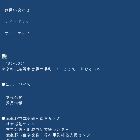
お問い合わせ
サイトポリシー
サイトマップ
〒180-0001
東京都武蔵野市吉祥寺北町1-9-1ささえーるむさしの
●
法人について
情報公開
採用情報
●
武蔵野市立高齢者総合センター
社会活動センター
在宅介護・地域包括支援センター
武蔵野市住宅改修・福祉用具相談支援センター