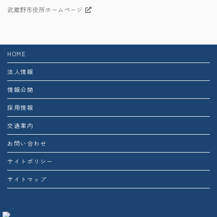
武蔵野市役所ホームページ
HOME
法人情報
情報公開
採用情報
交通案内
お問い合わせ
サイトポリシー
サイトマップ