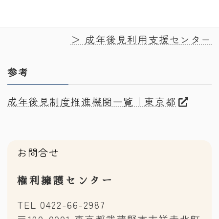
用支援センター
へご相談ください。
＞
成年後見利用支援センター
参考
成年後見制度推進機関一覧｜東京都
お問合せ
権利擁護センター
TEL 0422-66-2987