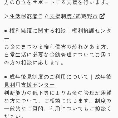
方の自立をサポートする支援を行います。
＞生活困窮者自立支援制度/武蔵野市
● 権利擁護に関する相談｜権利擁護センタ
ー
お金にまつわる権利侵害の恐れがある方、
日常生活に必要な金銭管理についてお困り
の方の相談に応じます。
● 成年後見制度のご利用について｜成年後
見利用支援センター
判断能力の低下等によりお金の管理が困難
な方について、ご相談に応じます。制度の
一般的なご質問、利用についてもご相談く
ださい。