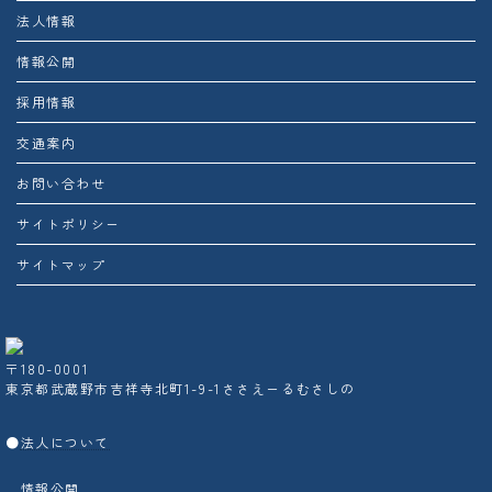
法人情報
情報公開
採用情報
交通案内
お問い合わせ
サイトポリシー
サイトマップ
〒180-0001
東京都武蔵野市吉祥寺北町1-9-1ささえーるむさしの
●
法人について
情報公開