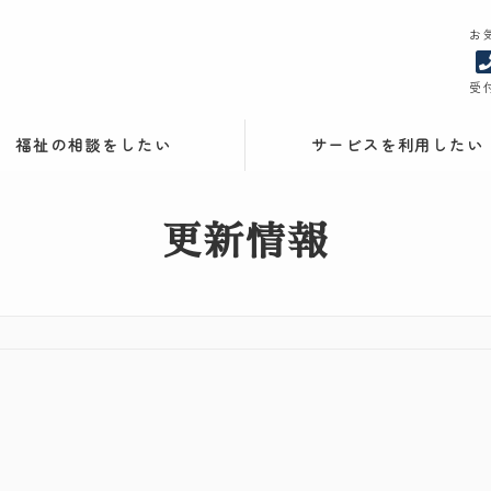
お
受付
福祉の相談をしたい
サービスを利用したい
更新情報