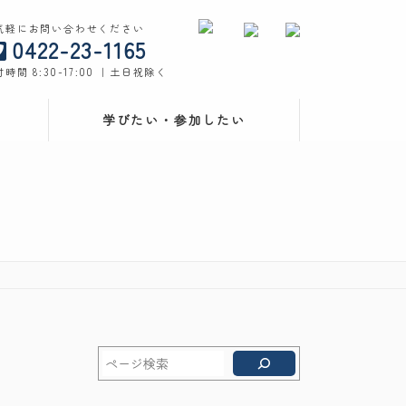
気軽にお問い合わせください
0422-23-1165
時間 8:30-17:00 ｜土日祝除く
学びたい・参加したい