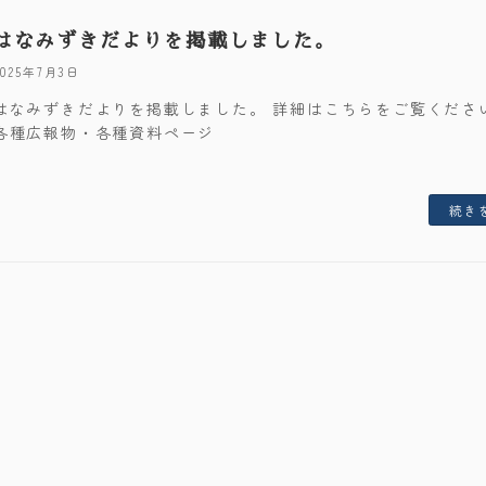
はなみずきだよりを掲載しました。
2025年7月3日
はなみずきだよりを掲載しました。 詳細はこちらをご覧くださ
各種広報物・各種資料ページ
続き