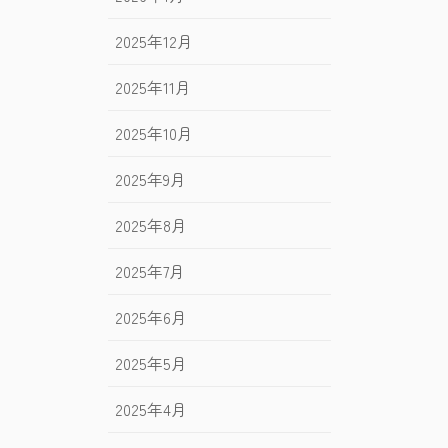
2025年12月
2025年11月
2025年10月
2025年9月
2025年8月
2025年7月
2025年6月
2025年5月
2025年4月