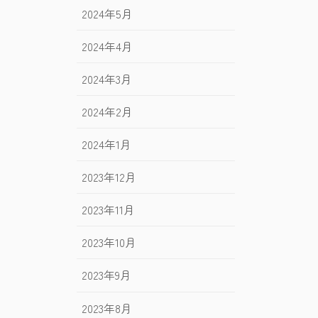
2024年5月
2024年4月
2024年3月
2024年2月
2024年1月
2023年12月
2023年11月
2023年10月
2023年9月
2023年8月