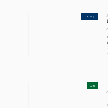
イベント
広報