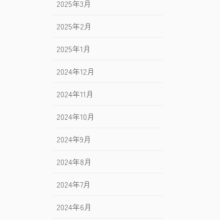
2025年3月
2025年2月
2025年1月
2024年12月
2024年11月
2024年10月
2024年9月
2024年8月
2024年7月
2024年6月