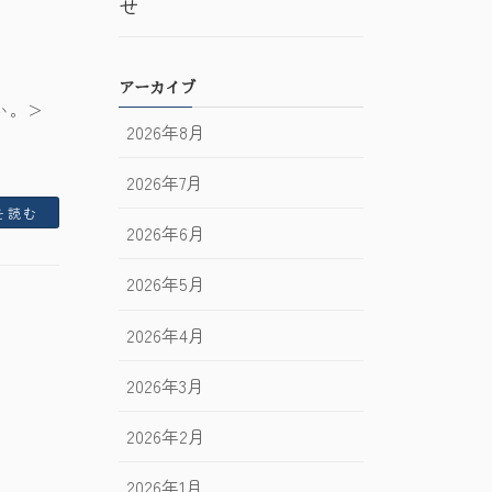
せ
アーカイブ
い。＞
2026年8月
2026年7月
を読む
2026年6月
2026年5月
2026年4月
2026年3月
2026年2月
2026年1月