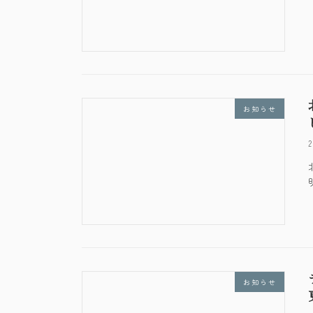
お知らせ
お知らせ