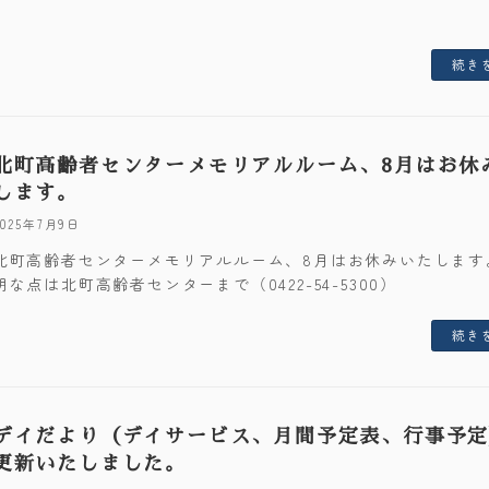
続き
北町高齢者センターメモリアルルーム、8月はお休
します。
2025年7月9日
北町高齢者センターメモリアルルーム、8月はお休みいたします
明な点は北町高齢者センターまで（0422-54-5300）
続き
デイだより（デイサービス、月間予定表、行事予
更新いたしました。