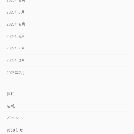
2023年7月
2023年6月
2023年5月
2023年4月
2023年3月
2023年2月
採用
広報
イベント
お知らせ