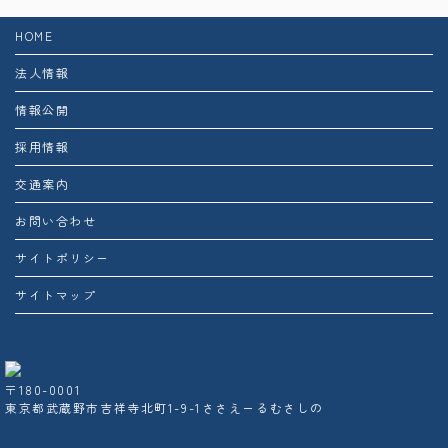
HOME
法人情報
情報公開
採用情報
交通案内
お問い合わせ
サイトポリシー
サイトマップ
〒180-0001
東京都武蔵野市吉祥寺北町1-9-1ささえーるむさしの