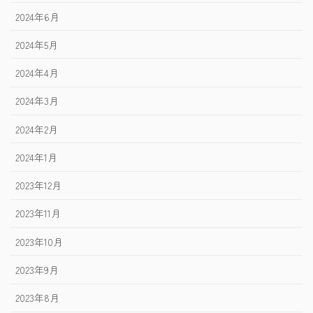
2024年6月
2024年5月
2024年4月
2024年3月
2024年2月
2024年1月
2023年12月
2023年11月
2023年10月
2023年9月
2023年8月