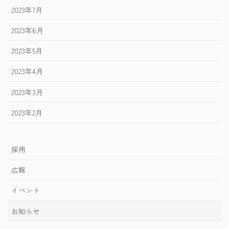
2023年7月
2023年6月
2023年5月
2023年4月
2023年3月
2023年2月
採用
広報
イベント
お知らせ