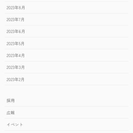
2023年8月
2023年7月
2023年6月
2023年5月
2023年4月
2023年3月
2023年2月
採用
広報
イベント