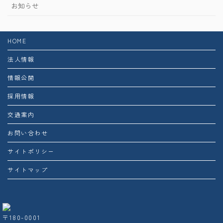
お知らせ
HOME
法人情報
情報公開
採用情報
交通案内
お問い合わせ
サイトポリシー
サイトマップ
〒180-0001