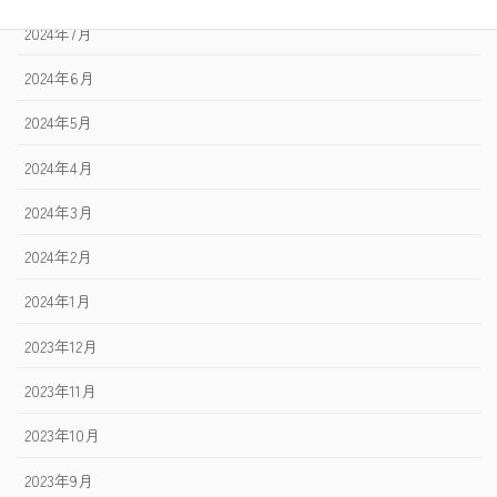
2024年7月
2024年6月
2024年5月
2024年4月
2024年3月
2024年2月
2024年1月
2023年12月
2023年11月
2023年10月
2023年9月