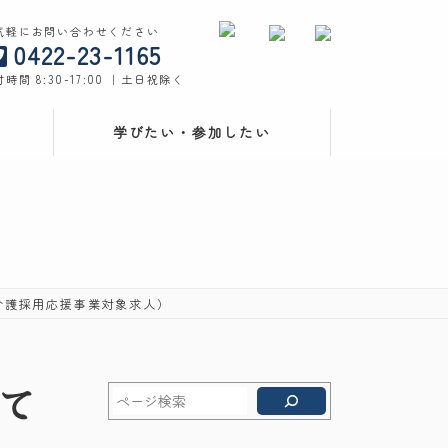
気軽にお問い合わせください
0422-23-1165
時間 8:30-17:00 ｜土日祝除く
学びたい・参加したい
介護採用応援事業対象求人）
て