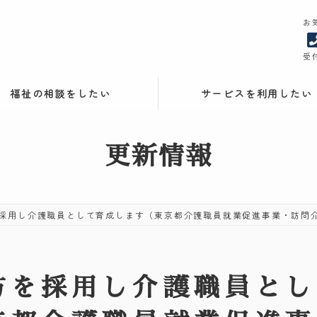
お
受付
福祉の相談をしたい
サービスを利用したい
更新情報
採用し介護職員として育成します（東京都介護職員就業促進事業・訪問
方を採用し介護職員とし