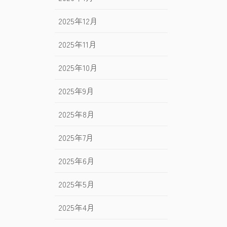
2025年12月
2025年11月
2025年10月
2025年9月
2025年8月
2025年7月
2025年6月
2025年5月
2025年4月