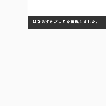
はなみずきだよりを掲載しました。
2024年5月2日