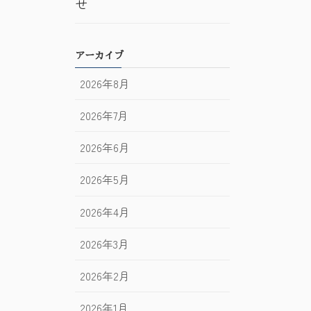
せ
アーカイブ
2026年8月
2026年7月
2026年6月
2026年5月
2026年4月
2026年3月
2026年2月
2026年1月