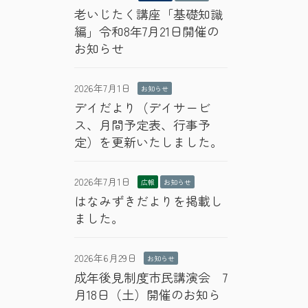
老いじたく講座「基礎知識
編」令和8年7月21日開催の
お知らせ
2026年7月1日
お知らせ
デイだより（デイサービ
ス、月間予定表、行事予
定）を更新いたしました。
2026年7月1日
広報
お知らせ
はなみずきだよりを掲載し
ました。
2026年6月29日
お知らせ
成年後見制度市民講演会 7
月18日（土）開催のお知ら