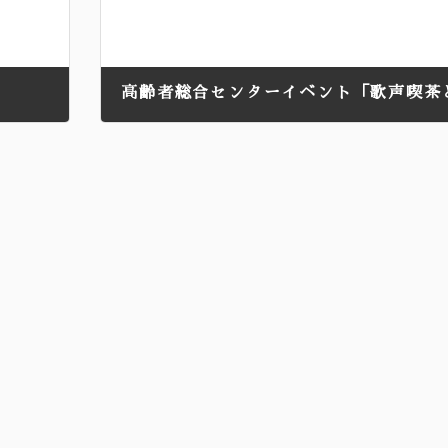
2024年5月9日