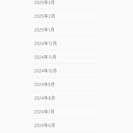
2025年3月
2025年2月
2025年1月
2024年12月
2024年11月
2024年10月
2024年9月
2024年8月
2024年7月
2024年6月