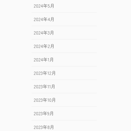
2024年5月
2024年4月
2024年3月
2024年2月
2024年1月
2023年12月
2023年11月
2023年10月
2023年9月
2023年8月